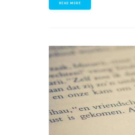
READ MORE