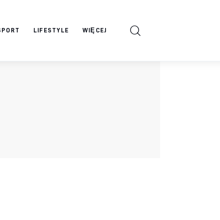
SPORT
LIFESTYLE
WIĘCEJ