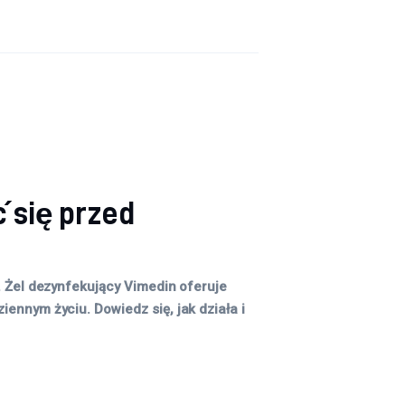
 się przed
. Żel dezynfekujący Vimedin oferuje
ennym życiu. Dowiedz się, jak działa i