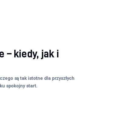
– kiedy, jak i
czego są tak istotne dla przyszłych
ku spokojny start.