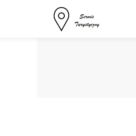
Turystyka
Sport
Lifestyle
Więcej