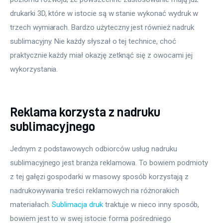
drukarki 3D, które w istocie są w stanie wykonać wydruk w 
trzech wymiarach. Bardzo użyteczny jest również nadruk 
sublimacyjny. Nie każdy słyszał o tej technice, choć 
praktycznie każdy miał okazję zetknąć się z owocami jej 
wykorzystania.
Reklama korzysta z nadruku
sublimacyjnego
Jednym z podstawowych odbiorców usług nadruku 
sublimacyjnego jest branża reklamowa. To bowiem podmioty 
z tej gałęzi gospodarki w masowy sposób korzystają z 
nadrukowywania treści reklamowych na różnorakich 
materiałach. 
Sublimacja druk
 traktuje w nieco inny sposób, 
bowiem jest to w swej istocie forma pośredniego 