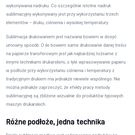
wykonywania nadruku. Co szczególnie istotne nadruk 
sublimacyjny wykonywany jest przy wykorzystaniu trzech 
elementów – druku, ciśnienia i wysokiej temperatury.
Sublimacja drukowaniem jest nazwana bowiem w dosyć 
umowny sposób. O ile bowiem same drukowanie danej treści 
na papierze transferowym jest jak najbardziej tożsame z 
innymi technikami drukarskimi, o tyle wprasowywanie papieru 
w podłoże przy wykorzystaniu ciśnienia i temperatury z 
tradycyjnym drukiem ma jednakże niewiele wspólnego. Nie 
można jednakże zaprzeczyć, że efekty pracy metody 
sublimacyjnej są zbliżone wizualnie do produktów typowych 
maszyn drukarskich.
Różne podłoże, jedna technika