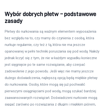
Wybór dobrych płetw – podstawowe
zasady
Płetwy do nurkowania są ważnym elementem wyposażenia 
bez względu na to, czy mamy do czynienia z osobą, która 
nurkuje regularnie, czy też z tą, która nie ma jeszcze 
opanowanej w pełni techniki poruszania się pod wodą. Należy 
jednak liczyć się z tym, że nie w każdym wypadku konieczne 
jest sięgnięcie po te same rozwiązanie, aby czerpać 
zadowolenie z jego powodu. Jeśli więc nie mamy jeszcze 
dużego doświadczenia, najlepszą opcją będą miękkie płetwy 
do nurkowania. Osoby, które mogą się już pochwalić 
pierwszymi osiągnięciami pod wodą, mogą szukać bardziej 
zaawansowanych rozwiązań. Doświadczeni nurkowie mogą 
sięgać zarówno po rozwiązania z długim i miękkim piórem, 