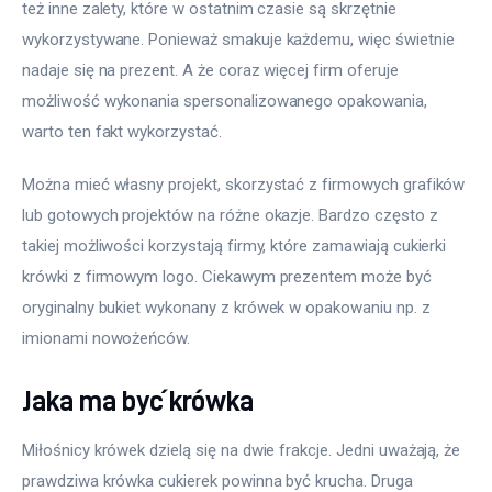
też inne zalety, które w ostatnim czasie są skrzętnie 
wykorzystywane. Ponieważ smakuje każdemu, więc świetnie 
nadaje się na prezent. A że coraz więcej firm oferuje 
możliwość wykonania spersonalizowanego opakowania, 
warto ten fakt wykorzystać.
Można mieć własny projekt, skorzystać z firmowych grafików 
lub gotowych projektów na różne okazje. Bardzo często z 
takiej możliwości korzystają firmy, które zamawiają cukierki 
krówki z firmowym logo. Ciekawym prezentem może być 
oryginalny bukiet wykonany z krówek w opakowaniu np. z 
imionami nowożeńców.
Jaka ma być krówka
Miłośnicy krówek dzielą się na dwie frakcje. Jedni uważają, że 
prawdziwa krówka cukierek powinna być krucha. Druga 