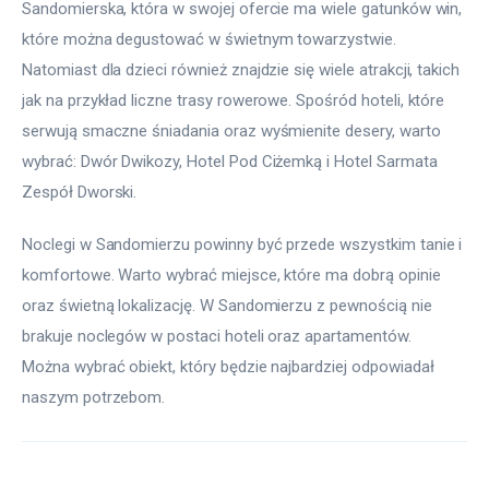
Sandomierska, która w swojej ofercie ma wiele gatunków win, 
które można degustować w świetnym towarzystwie. 
Natomiast dla dzieci również znajdzie się wiele atrakcji, takich 
jak na przykład liczne trasy rowerowe. Spośród hoteli, które 
serwują smaczne śniadania oraz wyśmienite desery, warto 
wybrać: Dwór Dwikozy, Hotel Pod Ciżemką i Hotel Sarmata 
Zespół Dworski.
Noclegi w Sandomierzu powinny być przede wszystkim tanie i 
komfortowe. Warto wybrać miejsce, które ma dobrą opinie 
oraz świetną lokalizację. W Sandomierzu z pewnością nie 
brakuje noclegów w postaci hoteli oraz apartamentów. 
Można wybrać obiekt, który będzie najbardziej odpowiadał 
naszym potrzebom.