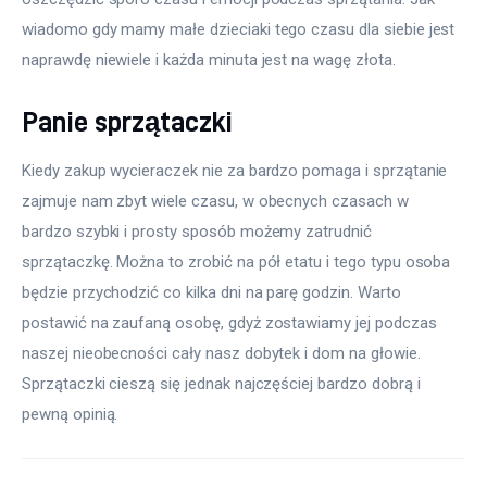
wiadomo gdy mamy małe dzieciaki tego czasu dla siebie jest 
naprawdę niewiele i każda minuta jest na wagę złota.
Panie sprzątaczki
Kiedy zakup wycieraczek nie za bardzo pomaga i sprzątanie 
zajmuje nam zbyt wiele czasu, w obecnych czasach w 
bardzo szybki i prosty sposób możemy zatrudnić 
sprzątaczkę. Można to zrobić na pół etatu i tego typu osoba 
będzie przychodzić co kilka dni na parę godzin. Warto 
postawić na zaufaną osobę, gdyż zostawiamy jej podczas 
naszej nieobecności cały nasz dobytek i dom na głowie. 
Sprzątaczki cieszą się jednak najczęściej bardzo dobrą i 
pewną opinią.