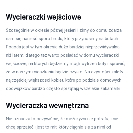
Wycieraczki wejściowe
Szczególnie w okresie późnej jesieni i zimy do domu zdarza 
nam się nanieść sporo brudu, który przynosimy na butach. 
Pogoda jest w tym okresie dużo bardziej nieprzewidywalna 
niż latem, dlatego też warto posiadać w domu wycieraczki 
wejściowe, na których będziemy mogli wytrzeć buty i sprawić, 
że w naszym mieszkaniu będzie czysto. Na czystości zależy 
najczęściej większości kobiet, które po podziale domowych 
obowiązków bardzo często sprzątają wszelakie zakamarki.
Wycieraczka wewnętrzna
Nie oznacza to oczywiście, że mężczyźni nie potrafią i nie 
chcą sprzątać i jest to mit, który ciągnie się za nimi od 