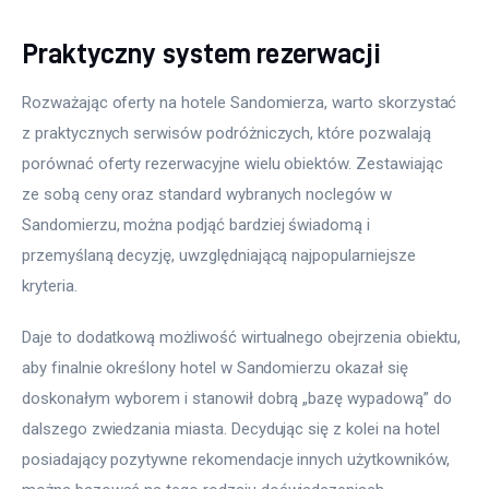
Praktyczny system rezerwacji
Rozważając oferty na hotele Sandomierza, warto skorzystać 
z praktycznych serwisów podróżniczych, które pozwalają 
porównać oferty rezerwacyjne wielu obiektów. Zestawiając 
ze sobą ceny oraz standard wybranych noclegów w 
Sandomierzu, można podjąć bardziej świadomą i 
przemyślaną decyzję, uwzględniającą najpopularniejsze 
kryteria.
Daje to dodatkową możliwość wirtualnego obejrzenia obiektu, 
aby finalnie określony hotel w Sandomierzu okazał się 
doskonałym wyborem i stanowił dobrą „bazę wypadową” do 
dalszego zwiedzania miasta. Decydując się z kolei na hotel 
posiadający pozytywne rekomendacje innych użytkowników, 