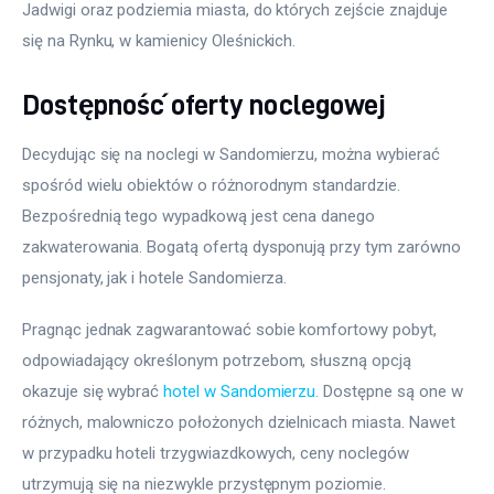
Jadwigi oraz podziemia miasta, do których zejście znajduje 
się na Rynku, w kamienicy Oleśnickich.
Dostępność oferty noclegowej
Decydując się na noclegi w Sandomierzu, można wybierać 
spośród wielu obiektów o różnorodnym standardzie. 
Bezpośrednią tego wypadkową jest cena danego 
zakwaterowania. Bogatą ofertą dysponują przy tym zarówno 
pensjonaty, jak i hotele Sandomierza.
Pragnąc jednak zagwarantować sobie komfortowy pobyt, 
odpowiadający określonym potrzebom, słuszną opcją 
okazuje się wybrać 
hotel w Sandomierzu
. Dostępne są one w 
różnych, malowniczo położonych dzielnicach miasta. Nawet 
w przypadku hoteli trzygwiazdkowych, ceny noclegów 
utrzymują się na niezwykle przystępnym poziomie.